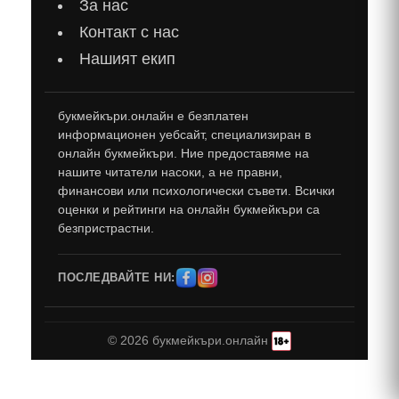
За нас
Контакт с нас
Нашият екип
букмейкъри.онлайн е безплатен
информационен уебсайт, специализиран в
онлайн букмейкъри. Ние предоставяме на
нашите читатели насоки, а не правни,
финансови или психологически съвети. Всички
оценки и рейтинги на онлайн букмейкъри са
безпристрастни.
ПОСЛЕДВАЙТЕ НИ:
© 2026 букмейкъри.онлайн