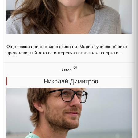
Още нежно присъствие в екипа ни. Мария чупи всеобщите
представи, тъй като се интересува от няколко спорта и…
Автор
Николай Димитров