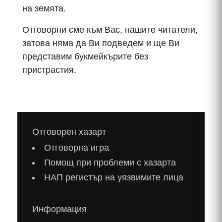
на земята.
Отговорни сме към Вас, нашите читатели,
затова няма да Ви подведем и ще Ви
представим букмейкърите без
пристрастия.
Отговорен хазарт
Отговорна игра
Помощ при проблеми с хазарта
НАП регистър на уязвимите лица
Информация