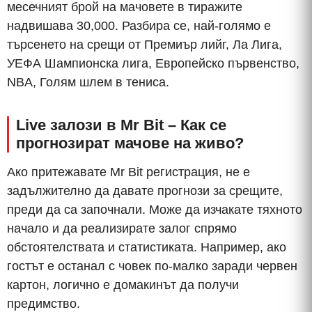
месечният брой на мачовете в тиражите
надвишава 30,000. Разбира се, най-голямо е
търсенето на срещи от Премиър лийг, Ла Лига,
УЕФА Шампионска лига, Европейско първенство,
NBA, Голям шлем в тениса.
Live
залози в
Mr Bit –
Как се
прогнозират мачове на живо?
Ако притежавате Mr Bit регистрация, не е
задължително да давате прогнози за срещите,
преди да са започнали. Може да изчакате тяхното
начало и да реализирате залог спрямо
обстоятелствата и статистиката. Например, ако
гостът е останал с човек по-малко заради червен
картон, логично е домакинът да получи
предимство.