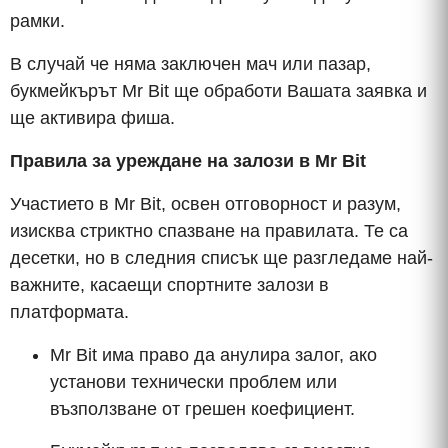
рамки.
В случай че няма заключен мач или пазар,
букмейкърът Mr Bit ще обработи Вашата заявка и
ще активира фиша.
Правила за уреждане на залози в
Mr Bit
Участието в Mr Bit, освен отговорност и разум,
изисква стриктно спазване на правилата. Те са
десетки, но в следния списък ще разгледаме най-
важните, касаещи спортните залози в
платформата.
Mr Bit има право да анулира залог, ако
установи технически проблем или
възползване от грешен коефициент.