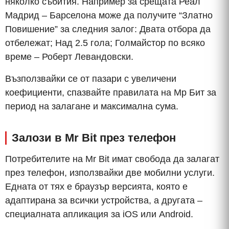
няколко събития. Например за срещата Реал
Мадрид – Барселона може да получите “Златно
Повишение” за следния залог: Двата отбора да
отбележат; Над 2.5 гола; Голмайстор по всяко
време – Роберт Левандовски.
Възползвайки се от пазари с увеличени
коефициенти, спазвайте правилата на Мр Бит за
период на залагане и максимална сума.
Залози в
Mr Bit
през телефон
Потребителите на Mr Bit имат свобода да залагат
през телефон, използвайки две мобилни услуги.
Едната от тях е браузър версията, която е
адаптирана за всички устройства, а другата –
специалната апликация за iOS или Android.