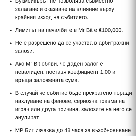
Букмейкърът не позволява съвместно
залагане и оказване на влияние върху
крайния изход на събитието.
Лимитът на печалбите в Mr Bit е €100,000.
Не е разрешено да се участва в арбитражни
залози.
Ако Mr Bit обяви, че даден залог е
невалиден, поставя коефициент 1.00 и
връща заложената сума.
В случай че събитие бъде прекратено поради
нахлуване на фенове, сериозна травма на
играч или друга причина, залозите на него се
анулират.
МР Бит изчаква до 48 часа за възобновяване