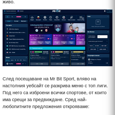
живо.
След посещаване на Mr Bit Sport, вляво на
настолния уебсайт се разкрива меню с топ лиги.
Под него са изброени всички спортове, от които
има срещи за предвиждане. Сред най-
любопитните предложения открояваме: