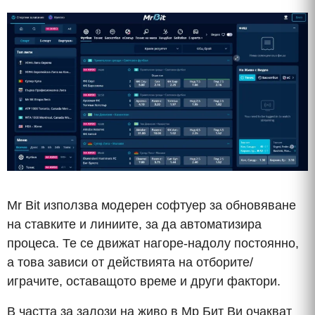
Mr Bit използва модерен софтуер за обновяване
на ставките и линиите, за да автоматизира
процеса. Те се движат нагоре-надолу постоянно,
а това зависи от действията на отборите/
играчите, оставащото време и други фактори.
В частта за залози на живо в Мр Бит Ви очакват