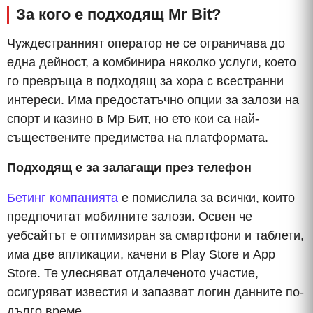
За кого е подходящ
Mr Bit?
Чуждестранният оператор не се ограничава до
една дейност, а комбинира няколко услуги, което
го превръща в подходящ за хора с всестранни
интереси. Има предостатъчно опции за залози на
спорт и казино в Мр Бит, но ето кои са най-
съществените предимства на платформата.
Подходящ е за залагащи през телефон
Бетинг компанията
е помислила за всички, които
предпочитат мобилните залози. Освен че
уебсайтът е оптимизиран за смартфони и таблети,
има две апликации, качени в Play Store и App
Store. Те улесняват отдалеченото участие,
осигуряват известия и запазват логин данните по-
дълго време.