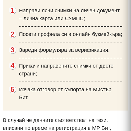
Направи ясни снимки на личен документ
– лична карта или СУМПС;
Посети профила си в онлайн букмейкъра;
Зареди формуляра за верификация;
Прикачи направените снимки от двете
страни;
Изчака отговор от съпорта на Мистър
Бит.
В случай че данните съответстват на тези,
вписани по време на регистрация в МР Бит,