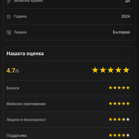
Мобилно казино
Да
Година
2024
Лиценз
България
Нашата оценка
4.7
/5
Бонуси
Мобилно приложение
Лиценз и безопасност
Поддръжка