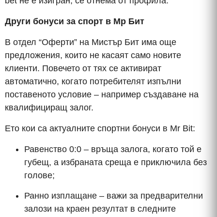
bet не е изигран, се отнема от профила.
Други бонуси за спорт в Мр Бит
В отдел “Оферти” на Мистър Бит има още
предложения, които не касаят само новите
клиенти. Повечето от тях се активират
автоматично, когато потребителят изпълни
поставеното условие – например създаване на
квалифициращ залог.
Ето кои са актуалните спортни бонуси в Mr Bit:
Равенство 0:0 – връща залога, когато той е
губещ, а избраната среща е приключила без
голове;
Ранно изплащане – важи за предварителни
залози на краен резултат в следните