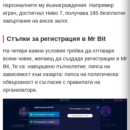
персоналните му възнаграждения. Например
играч, достигнал Ниво 7, получава 185 безплатни
завъртания на висок залог.
Стъпки за регистрация в
Mr Bit
На четири важни условия трябва да отговаря
всеки човек, желаещ да създаде регистрация в Mr
Bit. Те са: навършено пълнолетие; липса на
зависимост към хазарта; липса на политическа
обвързаност и съгласие с правилата на
организатора.