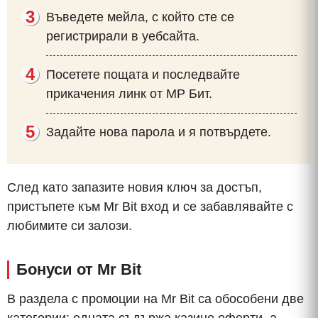
Въведете мейла, с който сте се
регистрирали в уебсайта.
Посетете пощата и последвайте
прикачения линк от МР Бит.
Задайте нова парола и я потвърдете.
След като запазите новия ключ за достъп,
пристъпете към Mr Bit вход и се забавлявайте с
любимите си залози.
Бонуси от
Mr Bit
В раздела с промоции на Mr Bit са обособени две
категории: едната съдържа казино оферти, а