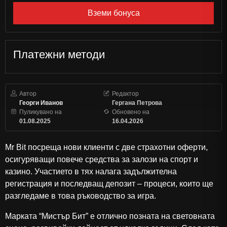
Вземи бонуса
Платежни методи
Автор
Редактор
Георги Иванов
Гергана Петрова
Пуликувано на
Обновено на
01.08.2025
16.04.2026
Mr Bit посреща нови клиенти с две страхотни оферти,
осигуряващи повече средства за залози на спорт и
казино. Участието в тях налага задължителна
регистрация и последващ депозит – процеси, които ще
разгледаме в това ръководство за игра.
Марката “Мистър Бит” е отлично позната на световната