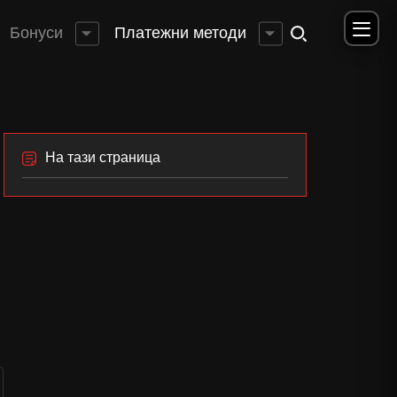
Бонуси
Платежни методи
На тази страница