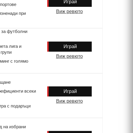
Играй
спортове
Виж ревюто
изненади при
 за футболни
рета лига и
Играй
групи
Виж ревюто
минг с голямо
ащане
оефициенти всеки
Играй
Виж ревюто
гра с подаръци
д на избрани