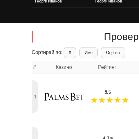
Георги Иванов
Георги Иванов
Провер
Сортирай по:
#
Име
Оценка
#
Казино
Рейтинг
5
/5
1
4.7
/5