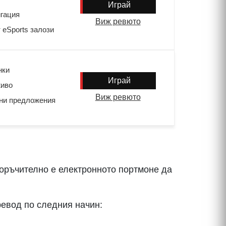
Играй
игация
Виж ревюто
 eSports залози
нки
Играй
живо
Виж ревюто
ни предложения
поръчително е електронното портмоне да
ревод по следния начин: