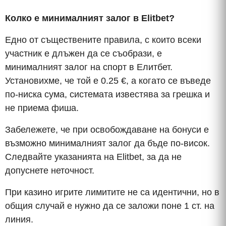
Колко е минималният залог в
Elitbet
?
Едно от съществените правила, с които всеки
участник е длъжен да се съобрази, е
минималният залог на спорт в Елитбет.
Установихме, че той е 0.25 €, а когато се въведе
по-ниска сума, системата известява за грешка и
не приема фиша.
Забележете, че при освобождаване на бонуси е
възможно минималният залог да бъде по-висок.
Следвайте указанията на Elitbet, за да не
допуснете неточност.
При казино игрите лимитите не са идентични, но в
общия случай е нужно да се заложи поне 1 ст. на
линия.