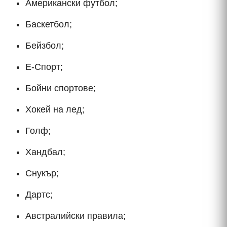
Американски футбол;
Баскетбол;
Бейзбол;
Е-Спорт;
Бойни спортове;
Хокей на лед;
Голф;
Хандбал;
Снукър;
Дартс;
Австралийски правила;