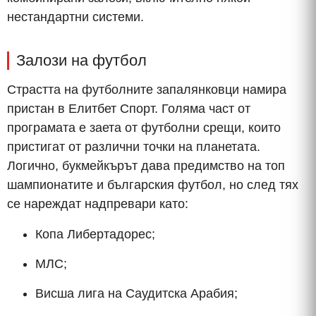
нестандартни системи.
Залози на футбол
Страстта на футболните запалянковци намира
пристан в Елитбет Спорт. Голяма част от
програмата е заета от футболни срещи, които
пристигат от различни точки на планетата.
Логично, букмейкърът дава предимство на топ
шампионатите и българския футбол, но след тях
се нареждат надпревари като:
Копа Либертадорес;
МЛС;
Висша лига на Саудитска Арабия;