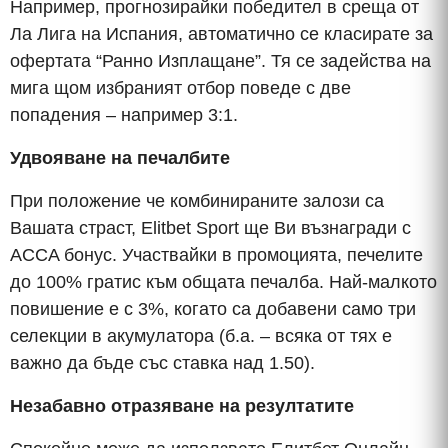
Например, прогнозирайки победител в среща от
Ла Лига на Испания, автоматично се класирате за
офертата “Ранно Изплащане”. Тя се задейства на
мига щом избраният отбор поведе с две
попадения – например 3:1.
Удвояване на печалбите
При положение че комбинираните залози са
Вашата страст, Elitbet Sport ще Ви възнагради с
ACCA бонус. Участвайки в промоцията, печелите
до 100% гратис към общата печалба. Най-малкото
повишение е с 3%, когато са добавени само три
селекции в акумулатора (б.а. – всяка от тях е
важно да бъде със ставка над 1.50).
Незабавно отразяване на резултатите