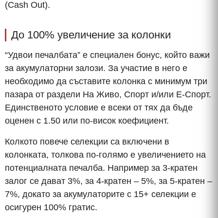
(Cash Out).
До 100% увеличение за колонки
“Удвои печалбата” е специален бонус, който важи
за акумулаторни залози. За участие в него е
необходимо да съставите колонка с минимум три
пазара от раздели На Живо, Спорт и/или Е-Спорт.
Единственото условие е всеки от тях да бъде
оценен с 1.50 или по-висок коефициент.
Колкото повече селекции са включени в
колонката, толкова по-голямо е увеличението на
потенциалната печалба. Например за 3-кратен
залог се дават 3%, за 4-кратен – 5%, за 5-кратен –
7%, докато за акумулаторите с 15+ селекции е
осигурен 100% гратис.