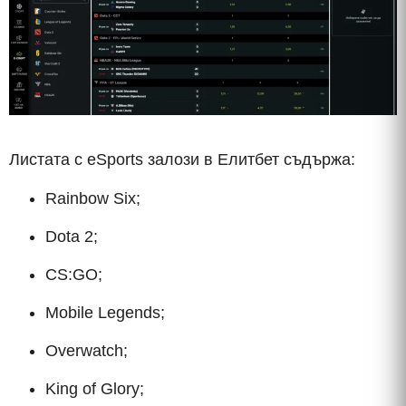
Листата с eSports залози в Елитбет съдържа:
Rainbow Six;
Dota 2;
CS:GO;
Mobile Legends;
Overwatch;
King of Glory;