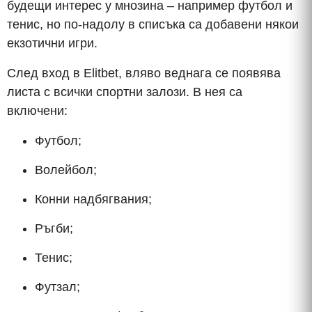
будещи интерес у мнозина – например футбол и
тенис, но по-надолу в списъка са добавени някои
екзотични игри.
След вход в Elitbet, вляво веднага се появява
листа с всички спортни залози. В нея са
включени:
Футбол;
Волейбол;
Конни надбягвания;
Ръгби;
Тенис;
Футзал;