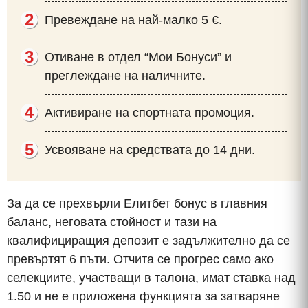
Превеждане на най-малко 5 €.
Отиване в отдел “Мои Бонуси” и
преглеждане на наличните.
Активиране на спортната промоция.
Усвояване на средствата до 14 дни.
За да се прехвърли Елитбет бонус в главния
баланс, неговата стойност и тази на
квалифициращия депозит е задължително да се
превъртят 6 пъти. Отчита се прогрес само ако
селекциите, участващи в талона, имат ставка над
1.50 и не е приложена функцията за затваряне