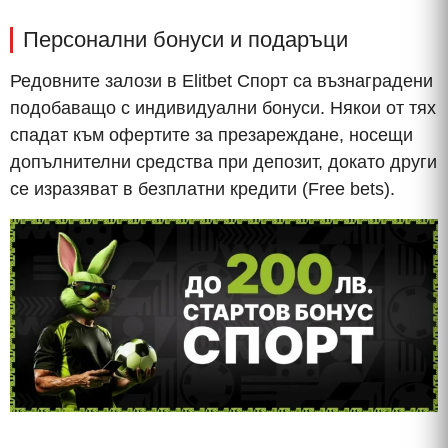
Персонални бонуси и подаръци
Редовните залози в Elitbet Спорт са възнаградени
подобаващо с индивидуални бонуси. Някои от тях
спадат към офертите за презареждане, носещи
допълнителни средства при депозит, докато други
се изразяват в безплатни кредити (Free bets).