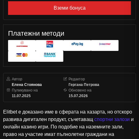
Вземи бонуса
Платежни методи
Автор
Редактор
Елена Стоянова
Гергана Петрова
Пуликувано на
Обновено на
11.07.2025
15.07.2026
Elitbet е доказано име в сферата на хазарта, но отскоро
развива дигитален продукт, съчетаващ
спортни залози
и
онлайн казино игри. По подобие на наземните зали,
право на участие имат пълнолетни граждани на