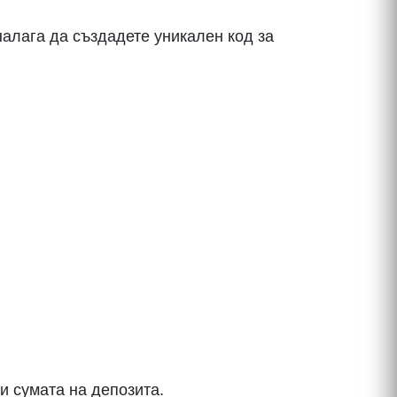
налага да създадете уникален код за
и сумата на депозита.