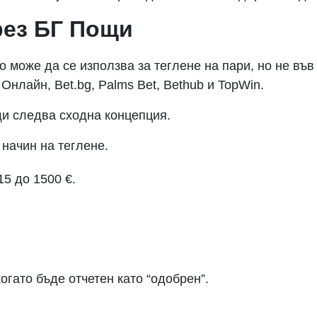
рез БГ Пощи
о може да се използва за теглене на пари, но не във
Онлайн, Bet.bg, Palms Bet, Bethub и TopWin.
и следва сходна концепция.
начин на теглене.
5 до 1500 €.
гато бъде отчетен като “одобрен”.