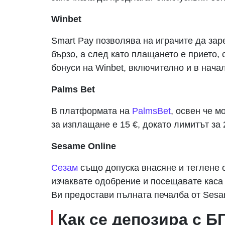
Winbet
Smart Pay позволява на играчите да зар
бързо, а след като плащането е прието,
бонуси на Winbet, включително и в началн
Palms Bet
В платформата на
PalmsBet
, освен че м
за изплащане е 15 €, докато лимитът за 
Sesame Online
Сезам
също допуска внасяне и теглене с
изчаквате одобрение и посещавате каса
Ви предостави пълната печалба от Sesam
Как се депозира с 