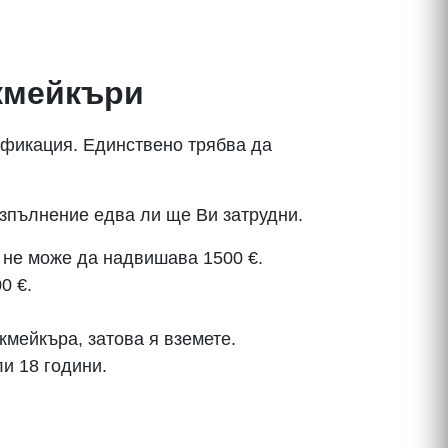
укмейкъри
ификация. Единствено трябва да
изпълнение едва ли ще Ви затрудни.
, не може да надвишава 1500 €.
0 €.
кмейкъра, затова я вземете.
и 18 години.