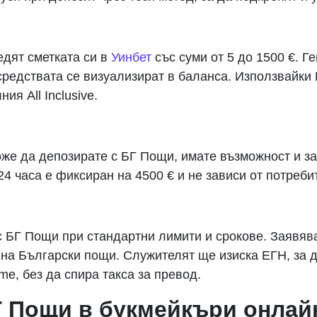
едят сметката си в
Уинбет
със суми от 5 до 1500 €. Г
 средствата се визуализират в баланса. Използвайки
ия All Inclusive.
оже да депозирате с БГ Пощи, имате възможност и з
24 часа е фиксиран на 4500 € и не зависи от потреби
 БГ Пощи при стандартни лимити и срокове. Заявяват
 на Български пощи. Служителят ще изиска ЕГН, за 
e, без да спира такса за превод.
БГ Пощи в букмейкъри онлай