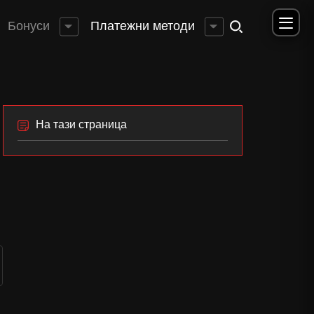
Бонуси
Платежни методи
На тази страница