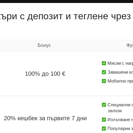
ъри с депозит и теглене чре
Бонус
Фу
Мисии с наг
Завишени к
100% до 100 €
Мобилно пр
Специални 
залози
20% кешбек за първите 7 дни
Излъчване н
Популярни 