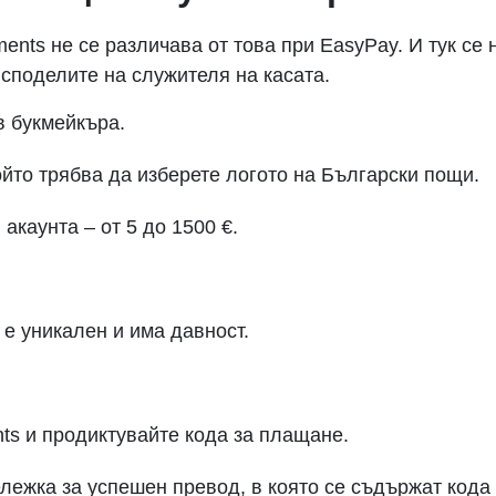
ents не се различава от това при EasyPay. И тук се 
 споделите на служителя на касата.
в букмейкъра.
ойто трябва да изберете логото на Български пощи.
акаунта – от 5 до 1500 €.
 е уникален и има давност.
ts и продиктувайте кода за плащане.
ежка за успешен превод, в която се съдържат кода 