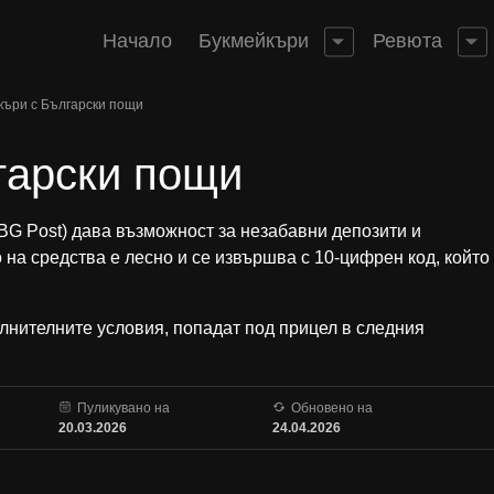
Начало
Букмейкъри
Ревюта
къри с Български пощи
гарски пощи
BG Post) дава възможност за незабавни депозити и
 на средства е лесно и се извършва с 10-цифрен код, който
лнителните условия, попадат под прицел в следния
Пуликувано на
Обновено на
20.03.2026
24.04.2026