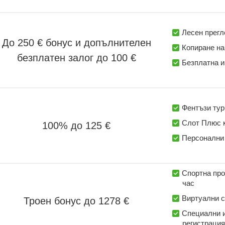
Лесен прегл
До 250 € бонус и допълнителен
Копиране на
безплатен залог до 100 €
Безплатна и
Фентъзи тур
Слот Плюс 
100% до 125 €
Персонални
Спортна про
час
Виртуални 
Троен бонус до 1278 €
Специални 
регистрация