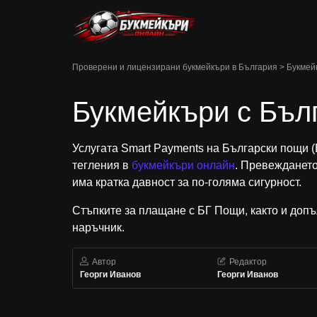
Проверени и лицензирани букмейкъри в България
>
Букмей
Букмейкъри с Бъл
Услугата Smart Payments на Български пощи (
тегления в
букмейкъри онлайн
. Превеждането
има кратка давност за по-голяма сигурност.
Стъпките за плащане с БГ Пощи, както и допъ
наръчник.
Автор
Редактор
Георги Иванов
Георги Иванов