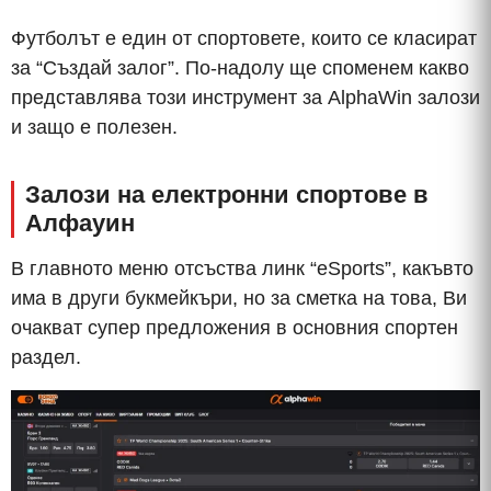
Футболът е един от спортовете, които се класират
за “Създай залог”. По-надолу ще споменем какво
представлява този инструмент за AlphaWin залози
и защо е полезен.
Залози на електронни спортове в
Алфауин
В главното меню отсъства линк “eSports”, какъвто
има в други букмейкъри, но за сметка на това, Ви
очакват супер предложения в основния спортен
раздел.