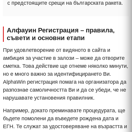
с предстоящите срещи на българската ракета.
Алфауин Регистрация – правила,
съвети и основни етапи
При удовлетворение от видяното в сайта и
амбиция за участие в залози – може да отворите
сметка. Това действие ще отнеме няколко минути,
но е много важно за идентифицирането Ви.
AlphaWin регистрация помага на организатора да
разпознае самоличността Ви и да се убеди, че не
нарушавате установения правилник.
Например, докато преминавате процедурата, ще
бъдете помолени да въведете рождена дата и
ЕГН. Те служат за удостоверяване на възрастта и