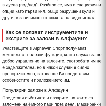
в дуела (под/над). Разбира се, има и специфични
опции като първи кил, общо разрушени кули и
други, в зависимост от сюжета на видеоиграта.
Как се ползват инструментите и
екстрите за залози в Алфауин?
Участващите в AlphaWin Спорт получават
комплект от полезни функции, които служат за по-
добро управление на залозите. Употребата им не
е задължителна, но в някои случаи е силно
препоръчителна, затова ще Ви представим
особеностите и приложението им.
Популярни залози в Алфауин
Представя събитията и пазарите, на които са
заложени най-много пари през деня. Маркирайки