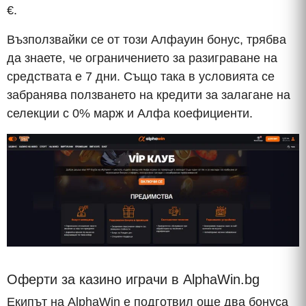
€.
Възползвайки се от този Алфауин бонус, трябва
да знаете, че ограничението за разиграване на
средствата е 7 дни. Също така в условията се
забранява ползването на кредити за залагане на
селекции с 0% марж и Алфа коефициенти.
Оферти за казино играчи в AlphaWin.bg
Екипът на AlphaWin е подготвил още два бонуса