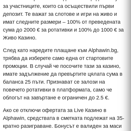
за участниците, които са осъществили първи
депозит. Те важат за слотове и игри на живо и
имат следните размери – 100% от преведената
сума до 2000 € за ротативки и 100% до 1000 € за
Живо Казино.
След като наредите плащане към Alphawin.bg,
трябва да изберете само една от стартовите
промоции. В случай че посочите тази за казино,
имате задължение да превъртите цялата сума в
баланса 25 пъти. Признават се залози на
повечето ротативки в платформата, само че
облогът на завъртане е ограничен до 2.5 €.
Ако се отключи офертата за Live Казино в
Alphawin, средствата в сметката подлежат на 35-
кратно разиграване. Бонусът е валиден за маси