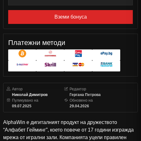
Вземи бонуса
Платежни методи
Автор
Редактор
Николай Димитров
Гергана Петрова
Пуликувано на
Обновено на
09.07.2025
29.04.2026
AlphaWin е дигиталният продукт на дружеството
“Алфабет Гейминг”, което повече от 17 години изгражда
мрежа от игрални зали. Компанията уцели правилен