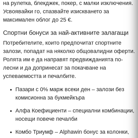
на рулетка, блекджек, покер, с малки изключения.
Усвоявайки го, спазвайте изискването за
максимален облог до 25 €.
Спортни бонуси за най-активните залагащи
Потребителите, които предпочитат спортните
залози, попадат на няколко общовалидни оферти.
Ролята им е да направят предвижданията по-
лесни и да допринесат за покачване на
успеваемостта и печалбите.
Пазари с 0% марж всеки ден – залози без
комисионна за букмейкъра
Алфа Коефициенти – специални комбинации,
носещи повече печалби
Комбо Триумф – Alphawin бонус за колонки,