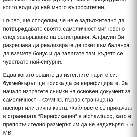
която води до най-много въпросителни.
Първо, ще споделим, че не е задължително да
потвърждавате своята самоличност мигновено
след завършване на регистрация. Алфауин Ви
разрешава да реализирате депозит към баланса,
да вземете бонус и да залагате там, където се
чувствате най-сигурни.
Едва когато решите да изтеглите парите си,
букмейкърът ще поиска да се верифицирате. За
начало изпратете снимки на основен документ за
самоличност – СУМПС, първа страница на
паспорт или лична карта. Файловете се прикачват
в страницата “Верификация” в alphawin.bg, като е
препоръчително размерът им да не надхвърля 5-6
MB.