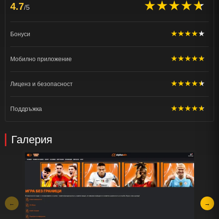
4.7
/5
Бонуси
Мобилно приложение
Лиценз и безопасност
Поддръжка
Галерия
←
→