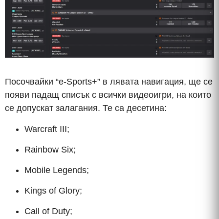
Посочвайки “e-Sports+” в лявата навигация, ще се
появи падащ списък с всички видеоигри, на които
се допускат залагания. Те са десетина:
Warcraft III;
Rainbow Six;
Mobile Legends;
Kings of Glory;
Call of Duty;