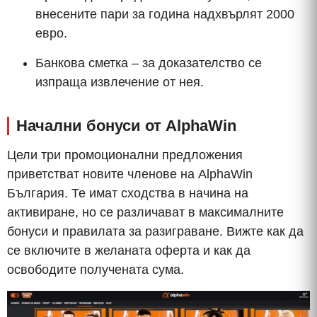
внесените пари за година надхвърлят 2000
евро.
Банкова сметка – за доказателство се
изпраща извлечение от нея.
Начални бонуси от
AlphaWin
Цели три промоционални предложения
приветстват новите членове на AlphaWin
България. Те имат сходства в начина на
активиране, но се различават в максималните
бонуси и правилата за разиграване. Вижте как да
се включите в желаната оферта и как да
освободите получената сума.