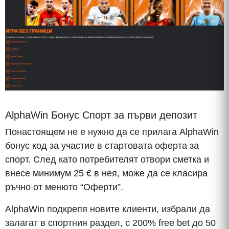
AlphaWin Бонус Спорт за първи депозит
Понастоящем не е нужно да се прилага AlphaWin
бонус код за участие в стартовата оферта за
спорт. След като потребителят отвори сметка и
внесе минимум 25 € в нея, може да се класира
ръчно от менюто “Оферти”.
AlphaWin подкрепя новите клиенти, избрали да
залагат в спортния раздел, с 200% free bet до 50